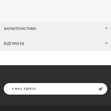
ХАРАКТЕРИСТИКИ
ВІДГУКИ (0)