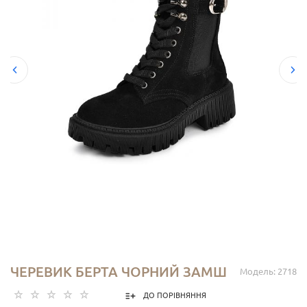
ЧЕРЕВИК БЕРТА ЧОРНИЙ ЗАМШ
Модель: 2718
ДО ПОРІВНЯННЯ