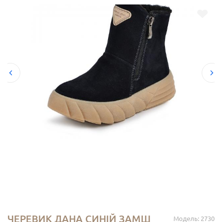
ЧЕРЕВИК ДАНА СИНІЙ ЗАМШ
Модель: 2730