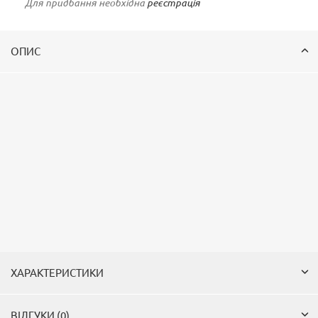
Для придбання необхідна
реєстрація
ОПИС
ХАРАКТЕРИСТИКИ
ВІДГУКИ (0)