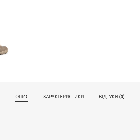
ОПИС
ХАРАКТЕРИСТИКИ
ВІДГУКИ (0)