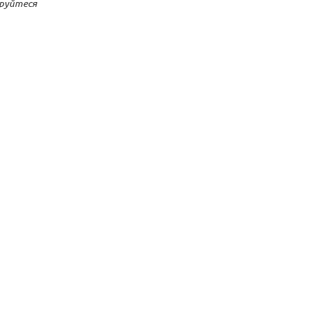
руйтеся