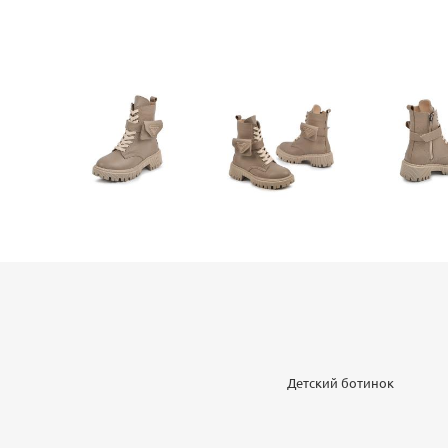
Детский ботинок