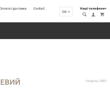
Оплата і доставка
Contact
Наші телефони
UA
ЖЕВИЙ
Модель: 2893