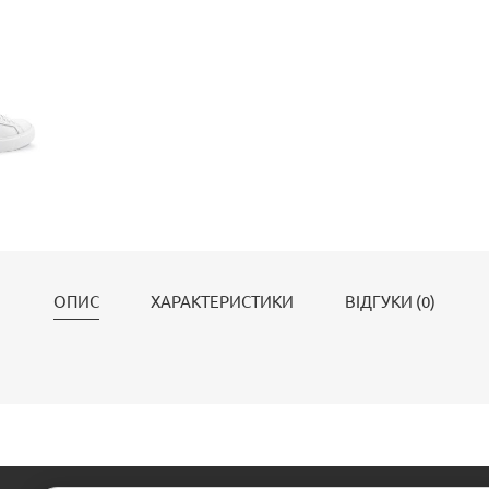
ОПИС
ХАРАКТЕРИСТИКИ
ВІДГУКИ (0)