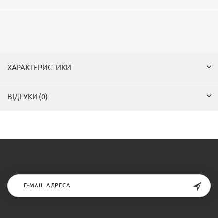
ХАРАКТЕРИСТИКИ
ВІДГУКИ (0)