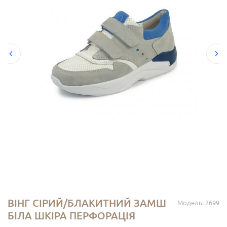
ВІНГ СІРИЙ/БЛАКИТНИЙ ЗАМШ
Модель: 2699
БІЛА ШКІРА ПЕРФОРАЦІЯ