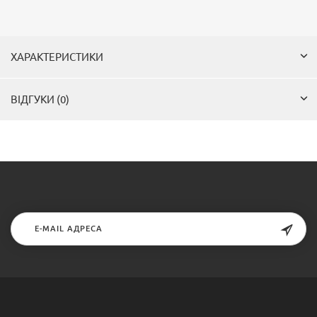
ХАРАКТЕРИСТИКИ
ВІДГУКИ (0)