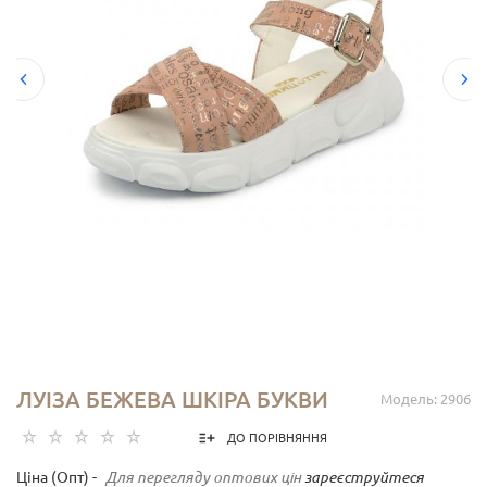
ЛУІЗА БЕЖЕВА ШКІРА БУКВИ
Модель: 2906
ДО ПОРІВНЯННЯ
Ціна (Опт) -
Для перегляду оптових цін
зареєструйтеся