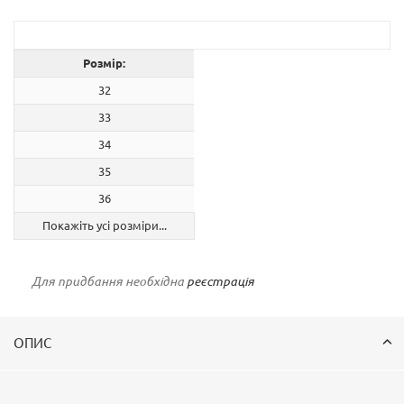
Розмір:
32
33
34
35
36
Покажіть усі розміри...
Для придбання необхідна
реєстрація
ОПИС