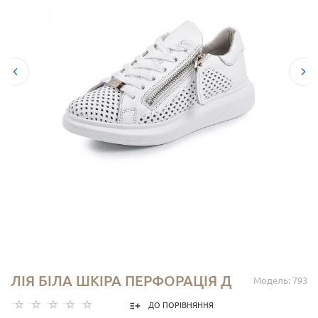
ЛІЯ БІЛА ШКІРА ПЕРФОРАЦІЯ Д
Модель: 793
ДО ПОРІВНЯННЯ