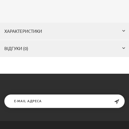
ХАРАКТЕРИСТИКИ
ВІДГУКИ (0)