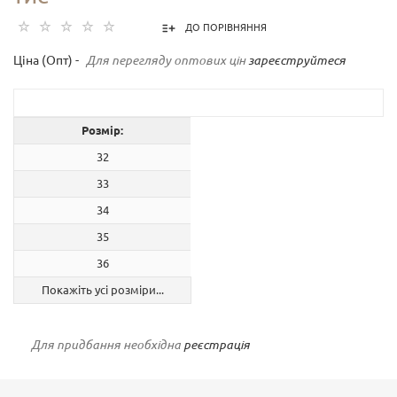
ДО ПОРІВНЯННЯ
Ціна (Опт) -
Для перегляду оптових цін
зареєструйтеся
Розмір:
32
33
34
35
36
Покажіть усі розміри...
Для придбання необхідна
реєстрація