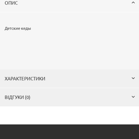
ОПИС
Детские кеды
ХАРАКТЕРИСТИКИ
ВІДГУКИ (0)