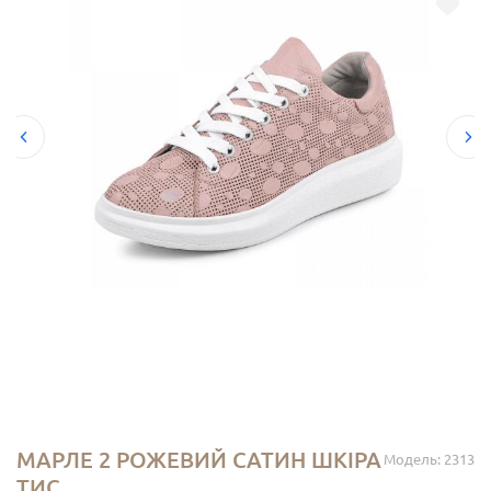
МАРЛЕ 2 РОЖЕВИЙ САТИН ШКІРА
Модель: 2313
ТИС