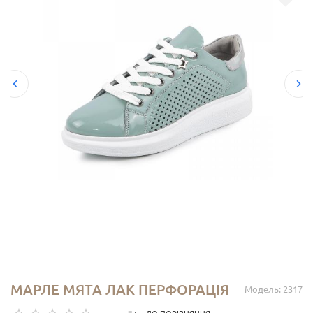
МАРЛЕ МЯТА ЛАК ПЕРФОРАЦІЯ
Модель: 2317