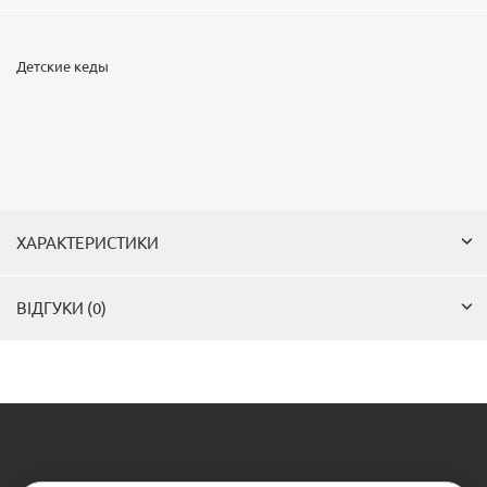
Детские кеды
ХАРАКТЕРИСТИКИ
ВІДГУКИ (0)