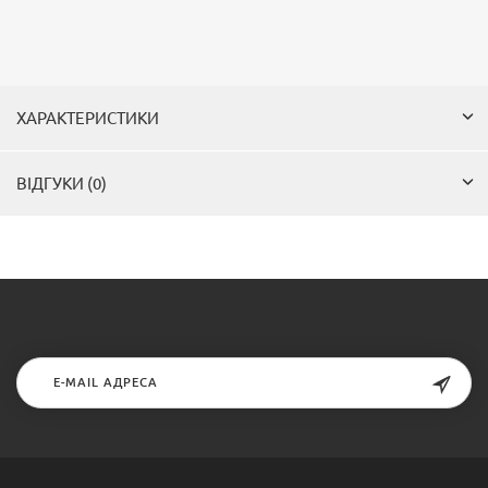
ХАРАКТЕРИСТИКИ
ВІДГУКИ (0)