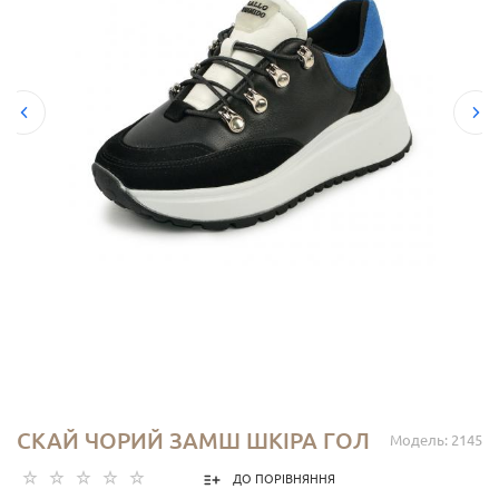
СКАЙ ЧОРИЙ ЗАМШ ШКІРА ГОЛ
Модель: 2145
ДО ПОРІВНЯННЯ