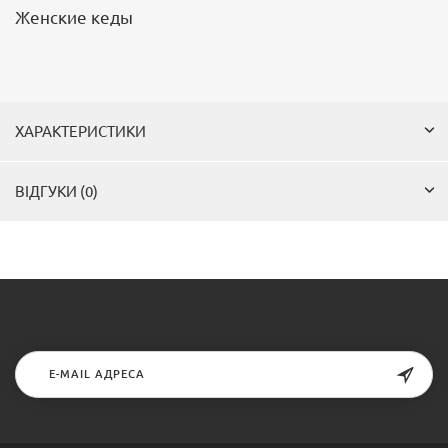
Женские кеды
ХАРАКТЕРИСТИКИ
ВІДГУКИ (0)