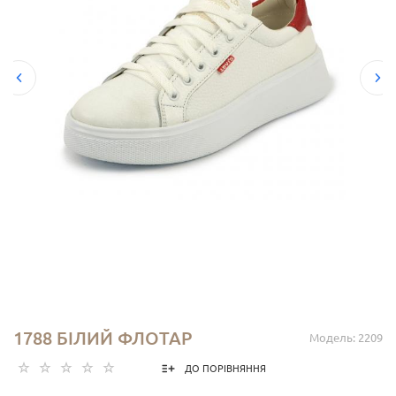
1788 БІЛИЙ ФЛОТАР
Модель: 2209
ДО ПОРІВНЯННЯ