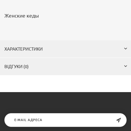
Женские кеды
ХАРАКТЕРИСТИКИ
ВІДГУКИ (0)