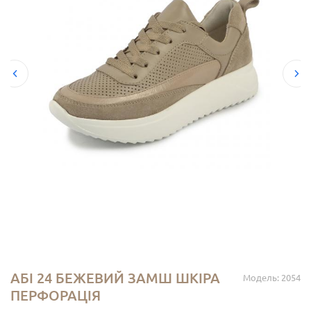
АБІ 24 БЕЖЕВИЙ ЗАМШ ШКІРА
Модель: 2054
ПЕРФОРАЦІЯ