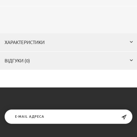
ХАРАКТЕРИСТИКИ
ВІДГУКИ (0)