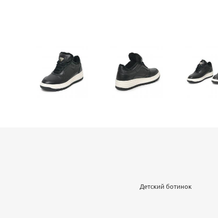
Детский ботинок