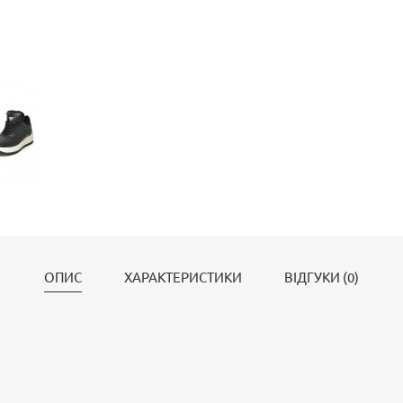
ОПИС
ХАРАКТЕРИСТИКИ
ВІДГУКИ (0)