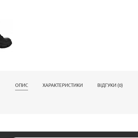
ОПИС
ХАРАКТЕРИСТИКИ
ВІДГУКИ (0)