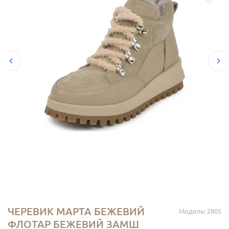
ЧЕРЕВИК МАРТА БЕЖЕВИЙ
Модель: 2805
ФЛОТАР БЕЖЕВИЙ ЗАМШ