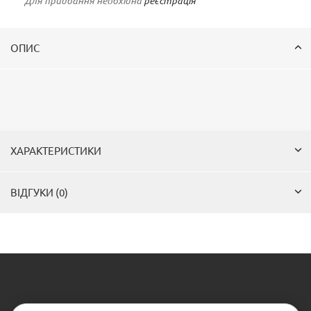
Для придбання необхідна
реєстрація
ОПИС
ХАРАКТЕРИСТИКИ
ВІДГУКИ (0)