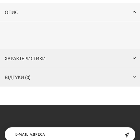
ОПИС
ХАРАКТЕРИСТИКИ
ВІДГУКИ (0)