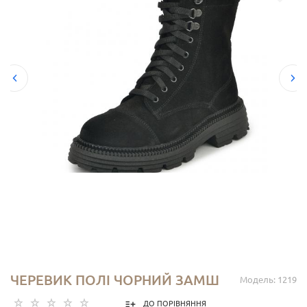
ЧЕРЕВИК ПОЛІ ЧОРНИЙ ЗАМШ
Модель: 1219
ДО ПОРІВНЯННЯ