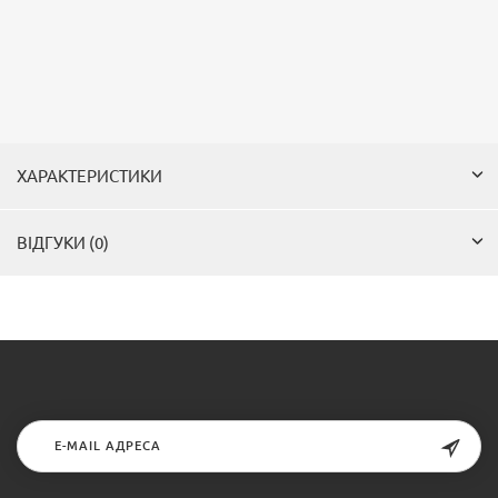
ХАРАКТЕРИСТИКИ
ВІДГУКИ (0)