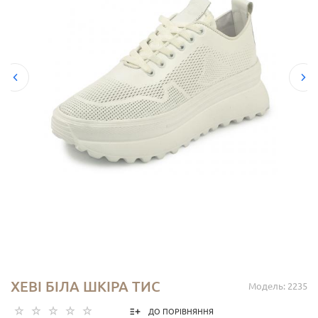
ХЕВІ БІЛА ШКІРА ТИС
Модель: 2235
ДО ПОРІВНЯННЯ