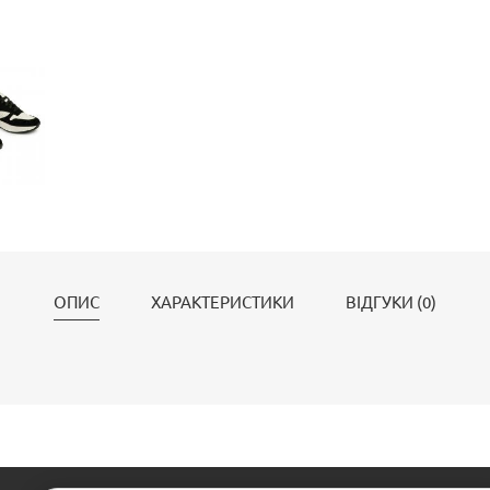
ОПИС
ХАРАКТЕРИСТИКИ
ВІДГУКИ (0)