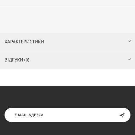
ХАРАКТЕРИСТИКИ
ВІДГУКИ (0)