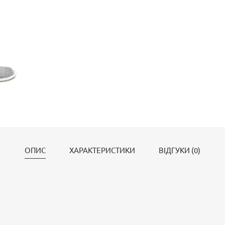
ОПИС
ХАРАКТЕРИСТИКИ
ВІДГУКИ (0)