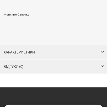
Женские балетка
ХАРАКТЕРИСТИКИ
ВІДГУКИ (0)