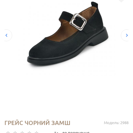
ГРЕЙС ЧОРНИЙ ЗАМШ
Модель: 2988