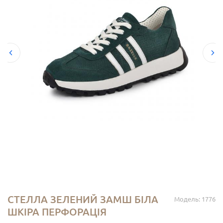
СТЕЛЛА ЗЕЛЕНИЙ ЗАМШ БІЛА
Модель: 1776
ШКІРА ПЕРФОРАЦІЯ