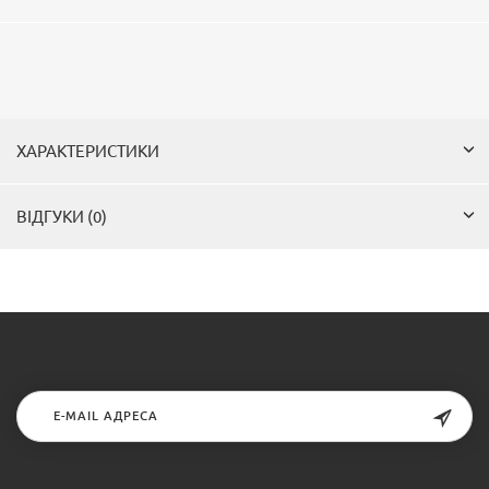
ХАРАКТЕРИСТИКИ
ВІДГУКИ (0)