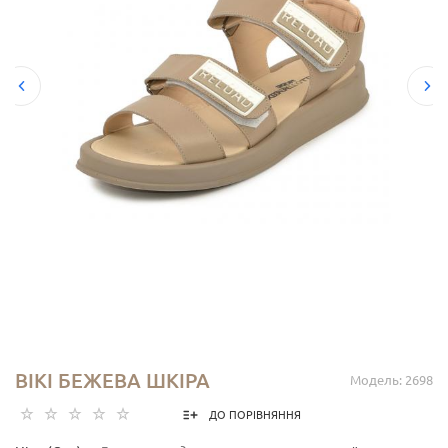
ВІКІ БЕЖЕВА ШКІРА
Модель: 2698
ДО ПОРІВНЯННЯ