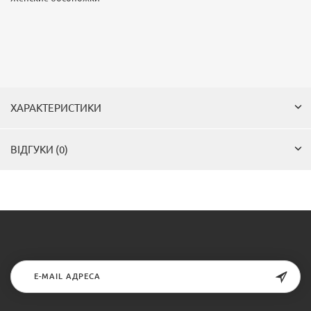
ХАРАКТЕРИСТИКИ
ВІДГУКИ (0)