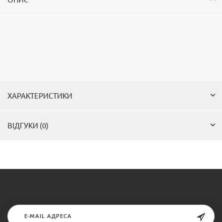
ХАРАКТЕРИСТИКИ
ВІДГУКИ (0)