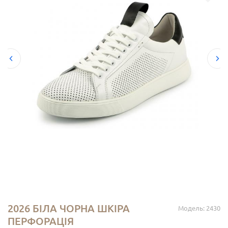
2026 БІЛА ЧОРНА ШКІРА
Модель: 2430
ПЕРФОРАЦІЯ