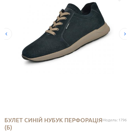
БУЛЕТ СИНІЙ НУБУК ПЕРФОРАЦІЯ
Модель: 1796
(Б)