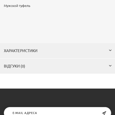
Мужской туфель
ХАРАКТЕРИСТИКИ
ВІДГУКИ (0)