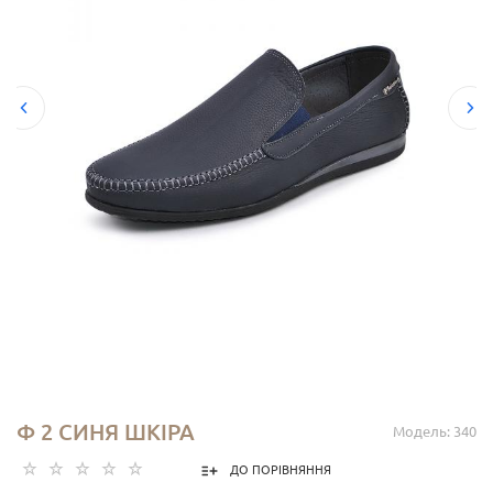
Ф 2 СИНЯ ШКІРА
Модель: 340
ДО ПОРІВНЯННЯ