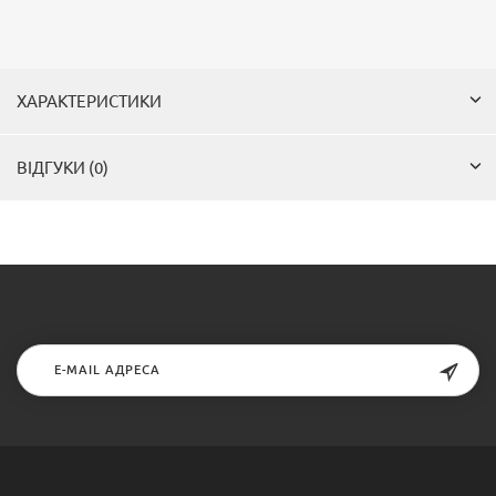
ХАРАКТЕРИСТИКИ
ВІДГУКИ (0)