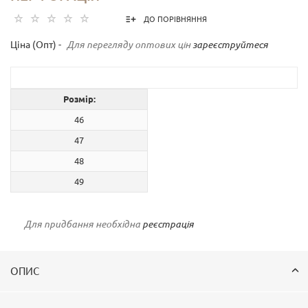
ДО ПОРІВНЯННЯ
Ціна (Опт) -
Для перегляду оптових цін
зареєструйтеся
Розмір:
46
47
48
49
Для придбання необхідна
реєстрація
ОПИС