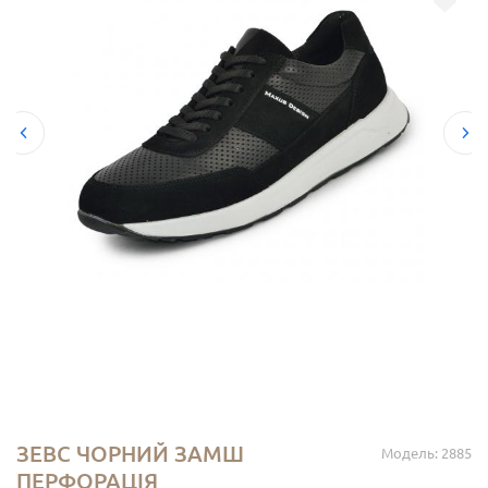
ЗЕВС ЧОРНИЙ ЗАМШ
Модель: 2885
ПЕРФОРАЦІЯ