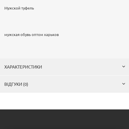
Мужской туфель
мужская обувь оптом харьков
ХАРАКТЕРИСТИКИ
ВІДГУКИ (0)