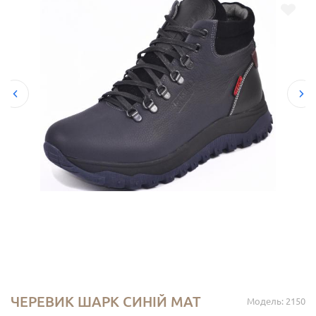
ЧЕРЕВИК ШАРК СИНІЙ МАТ
Модель: 2150