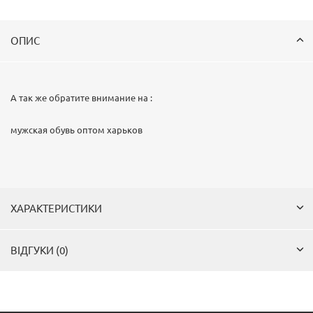
ОПИС
А так же обратите внимание на :
мужская обувь оптом харьков
ХАРАКТЕРИСТИКИ
ВІДГУКИ (0)