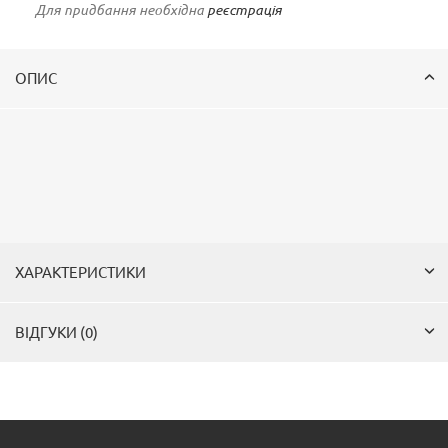
Для придбання необхідна
реєстрація
ОПИС
ХАРАКТЕРИСТИКИ
ВІДГУКИ (0)