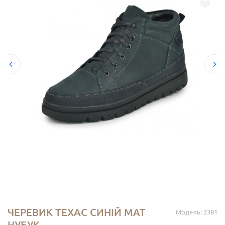
ЧЕРЕВИК ТЕХАС СИНІЙ МАТ
Модель: 2381
НУБУК