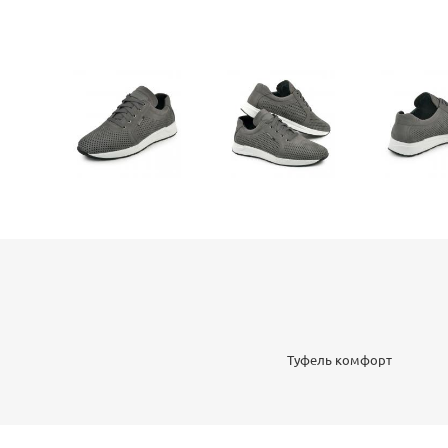
Туфель комфорт