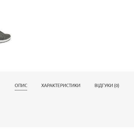
ОПИС
ХАРАКТЕРИСТИКИ
ВІДГУКИ (0)