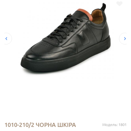
1010-210/2 ЧОРНА ШКІРА
Модель: 1801