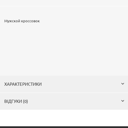
Мужской кроссовок
ХАРАКТЕРИСТИКИ
ВІДГУКИ (0)