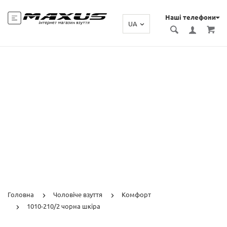
Наші телефони
UA
Головна
Чоловіче взуття
Комфорт
1010-210/2 чорна шкіра