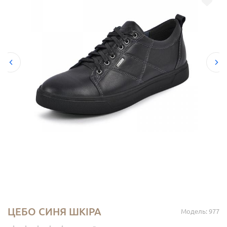
ЦЕБО СИНЯ ШКІРА
Модель: 977