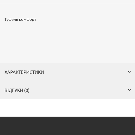
Туфель комфорт
ХАРАКТЕРИСТИКИ
ВІДГУКИ (0)