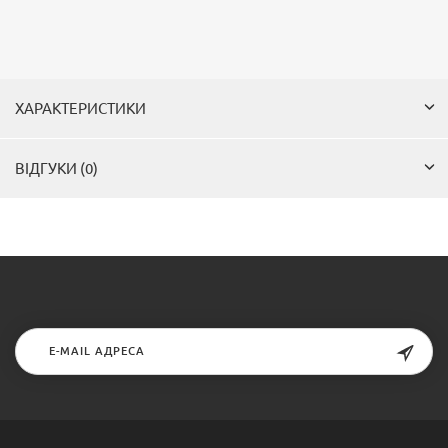
ХАРАКТЕРИСТИКИ
ВІДГУКИ (0)