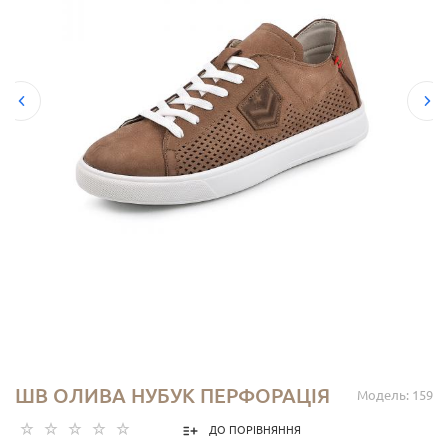
ШВ ОЛИВА НУБУК ПЕРФОРАЦІЯ
Модель: 159
ДО ПОРІВНЯННЯ