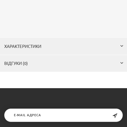
ХАРАКТЕРИСТИКИ
ВІДГУКИ (0)