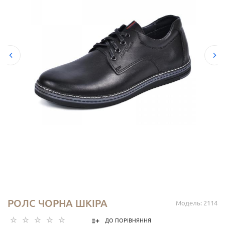
РОЛС ЧОРНА ШКІРА
Модель: 2114
ДО ПОРІВНЯННЯ