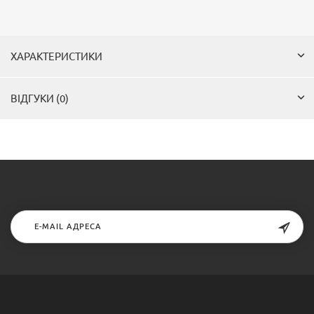
ХАРАКТЕРИСТИКИ
ВІДГУКИ (0)