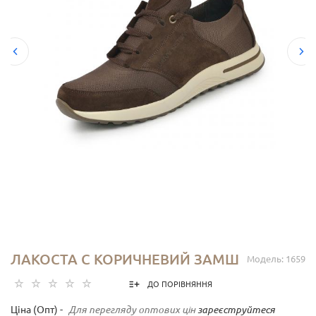
ЛАКОСТА С КОРИЧНЕВИЙ ЗАМШ
Модель: 1659
ДО ПОРІВНЯННЯ
Ціна (Опт) -
Для перегляду оптових цін
зареєструйтеся