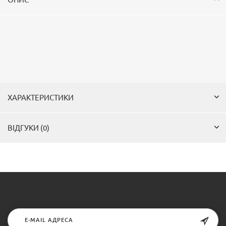
ХАРАКТЕРИСТИКИ
ВІДГУКИ (0)