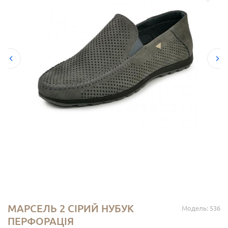
МАРСЕЛЬ 2 СІРИЙ НУБУК
Модель: 536
ПЕРФОРАЦІЯ