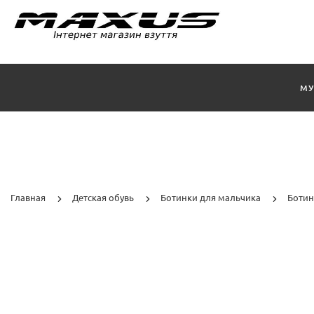
МУ
Главная
Детская обувь
Ботинки для мальчика
Ботин