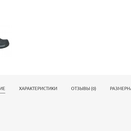
ИЕ
ХАРАКТЕРИСТИКИ
ОТЗЫВЫ (0)
РАЗМЕРН