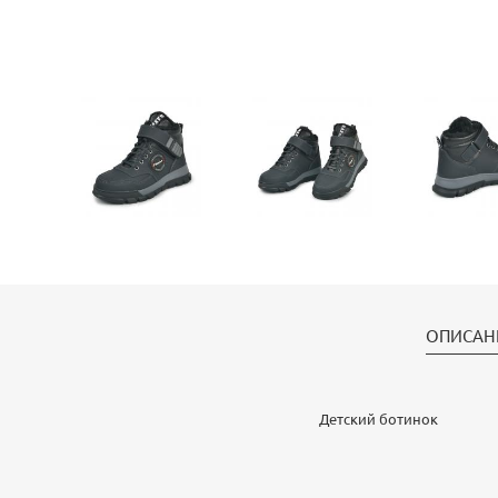
ОПИСАН
Детский ботинок