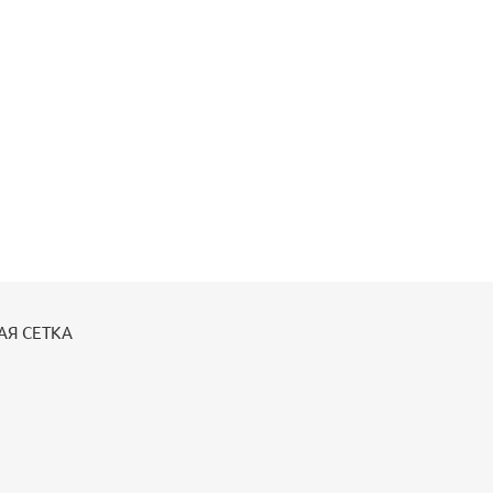
АЯ СЕТКА