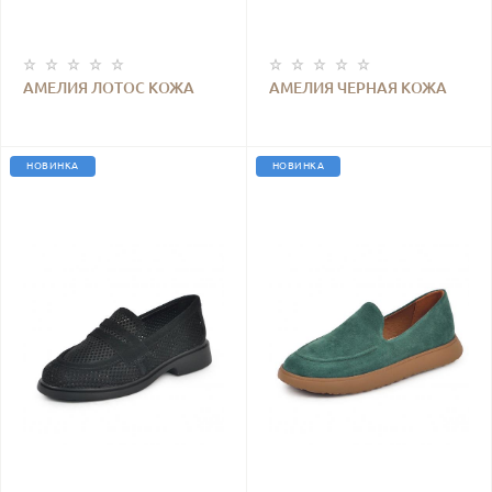
АМЕЛИЯ ЛОТОС КОЖА
АМЕЛИЯ ЧЕРНАЯ КОЖА
ПЕРФОРАЦИЯ
ПЕРФОРАЦИЯ
НОВИНКА
НОВИНКА