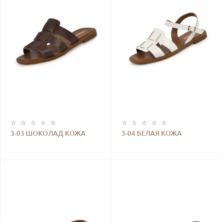
3-03 ШОКОЛАД КОЖА
3-04 БЕЛАЯ КОЖА