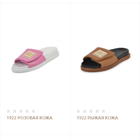
1922 РОЗОВАЯ КОЖА
1922 РЫЖАЯ КОЖА