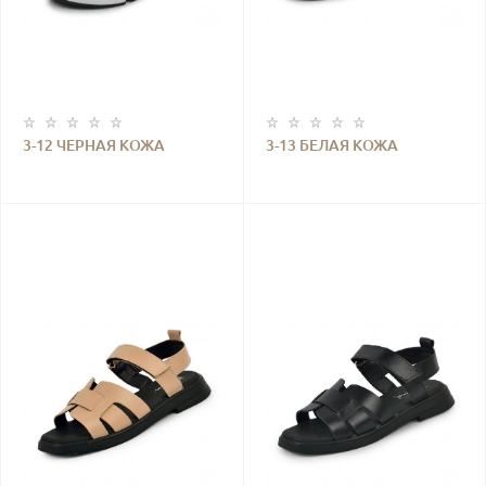
3-12 ЧЕРНАЯ КОЖА
3-13 БЕЛАЯ КОЖА