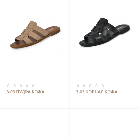
3-03 ПУДРА КОЖА
3-03 ЧОРНАЯ КОЖА