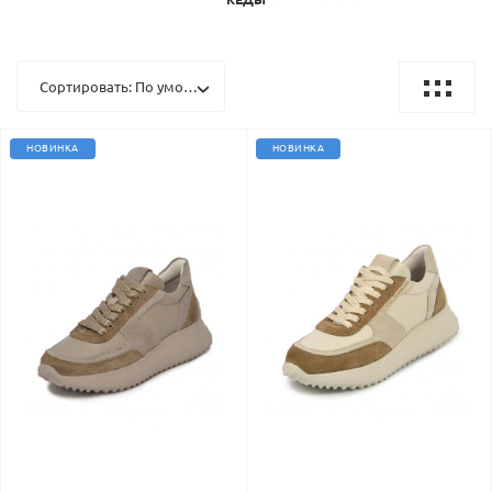
Сортировать: По умолчанию
НОВИНКА
НОВИНКА