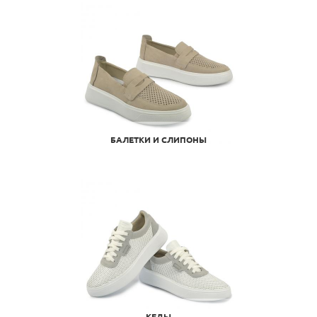
БАЛЕТКИ И СЛИПОНЫ
КЕДЫ