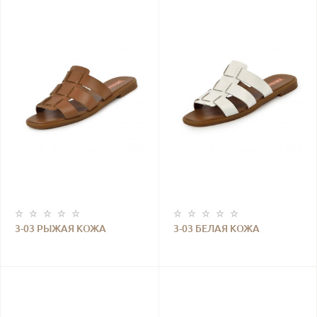
3-03 РЫЖАЯ КОЖА
3-03 БЕЛАЯ КОЖА