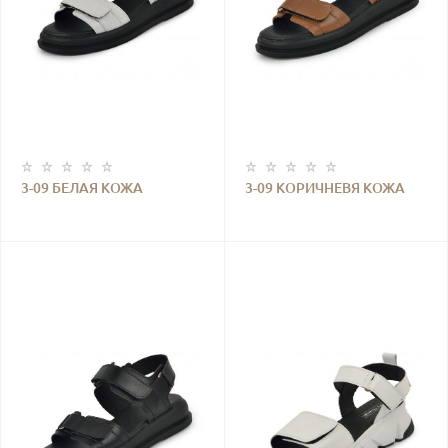
3-09 БЕЛАЯ КОЖА
3-09 КОРИЧНЕВЯ КОЖА