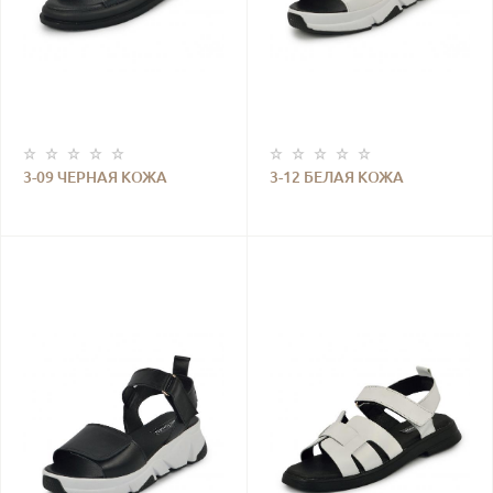
3-09 ЧЕРНАЯ КОЖА
3-12 БЕЛАЯ КОЖА