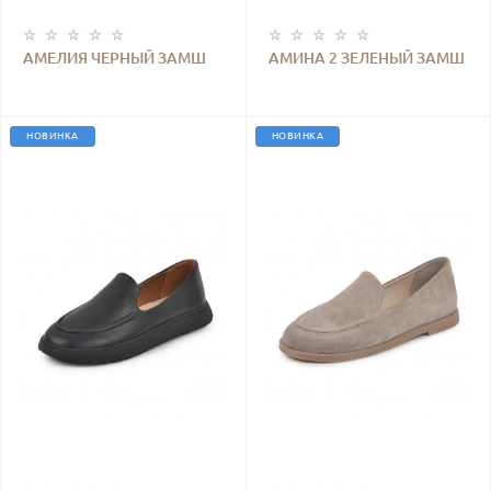
АМЕЛИЯ ЧЕРНЫЙ ЗАМШ
АМИНА 2 ЗЕЛЕНЫЙ ЗАМШ
ПЕРФОРАЦИЯ
НОВИНКА
НОВИНКА