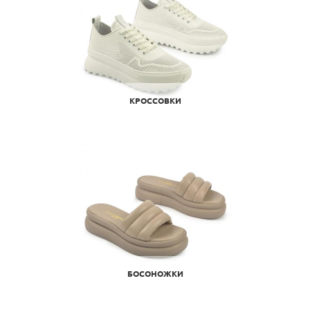
КРОССОВКИ
БОСОНОЖКИ