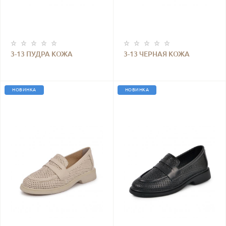
3-13 ПУДРА КОЖА
3-13 ЧЕРНАЯ КОЖА
НОВИНКА
НОВИНКА