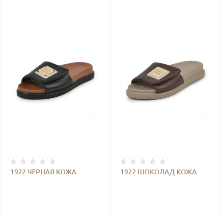
1922 ЧЕРНАЯ КОЖА
1922 ШОКОЛАД КОЖА