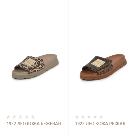
1922 ЛЕО КОЖА БЕЖЕВАЯ
1922 ЛЕО КОЖА РЫЖАЯ
(П)
(П)