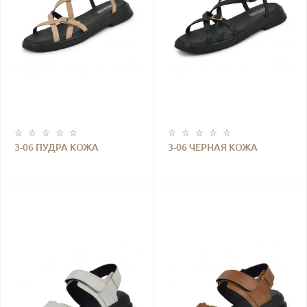
3-06 ПУДРА КОЖА
3-06 ЧЕРНАЯ КОЖА