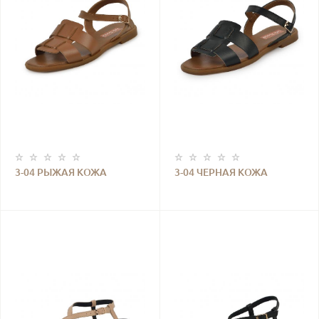
3-04 РЫЖАЯ КОЖА
3-04 ЧЕРНАЯ КОЖА