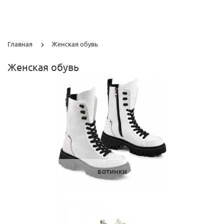
Главная
Женская обувь
Женская обувь
БОТИНКИ