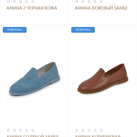
АМИНА 2 ЧЕРНАЯ КОЖА
АМИНА БЕЖЕВЫЙ ЗАМШ
НОВИНКА
НОВИНКА
АМИНА ГОЛУБОЙ ЗАМШ
АМИНА КОРИЧНЕВАЯ