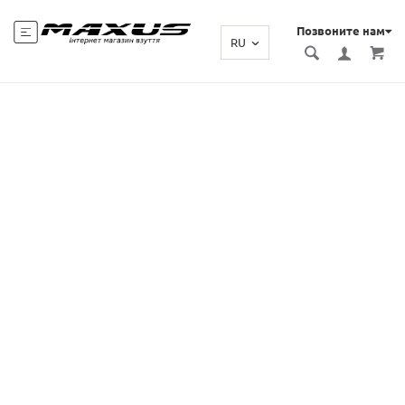
Позвоните нам
RU