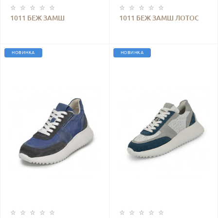
1011 БЕЖ ЗАМШ
1011 БЕЖ ЗАМШ ЛОТОС
КАПУЧИНО КОЖА
КОЖА
НОВИНКА
НОВИНКА