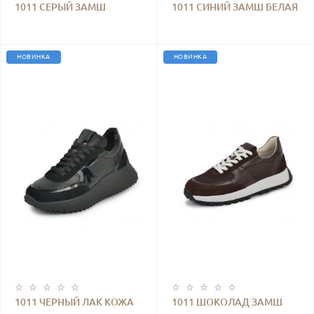
1011 СЕРЫЙ ЗАМШ
1011 СИНИЙ ЗАМШ БЕЛАЯ
ДЖИНС
КОЖА
НОВИНКА
НОВИНКА
1011 ЧЕРНЫЙ ЛАК КОЖА
1011 ШОКОЛАД ЗАМШ
КОЖА СЕТКА