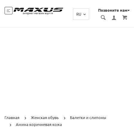
Позвоните нам
RU
Главная
Женская обувь
Балетки и слипоны
Амина коричневая кожа