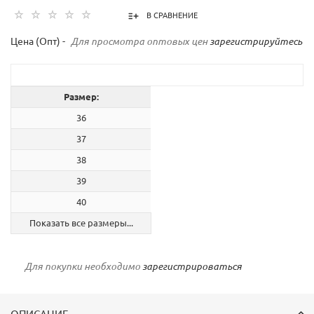
В СРАВНЕНИЕ
Цена (Опт) -
Для просмотра оптовых цен
зарегистрируйтесь
Размер:
36
37
38
39
40
Показать все размеры...
Для покупки необходимо
зарегистрироваться