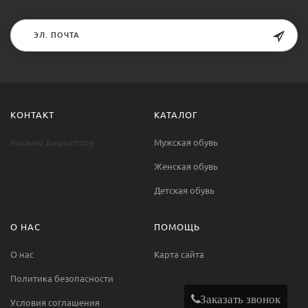
КОНТАКТ
КАТАЛОГ
письмо директору
Мужская обувь
Женская обувь
Детская обувь
О НАС
ПОМОЩЬ
О нас
Карта сайта
Политика безопасности
Заказать звонок
Условия соглашения