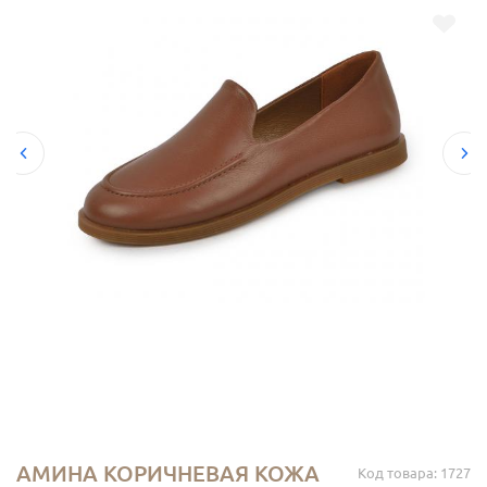
АМИНА КОРИЧНЕВАЯ КОЖА
Код товара: 1727