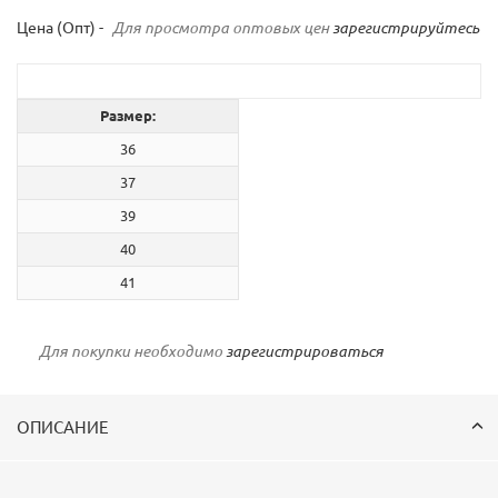
Цена (Опт) -
Для просмотра оптовых цен
зарегистрируйтесь
Размер:
36
37
39
40
41
Для покупки необходимо
зарегистрироваться
ОПИСАНИЕ