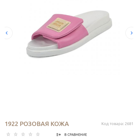
1922 РОЗОВАЯ КОЖА
Код товара: 2681
В СРАВНЕНИЕ