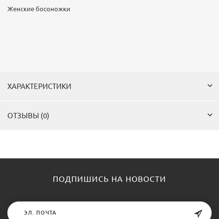
Женские босоножки
ХАРАКТЕРИСТИКИ
ОТЗЫВЫ (0)
ПОДПИШИСЬ НА НОВОСТИ