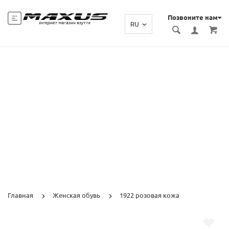
Позвоните нам
RU
Главная
Женская обувь
1922 розовая кожа