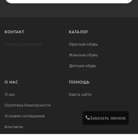
КОНТАКТ
КАТАЛОГ
письмо директору
Мужская обувь
Женская обувь
Детская обувь
О НАС
ПОМОЩЬ
О нас
Карта сайта
Политика безопасности
Условия соглашения
Заказать звонок
Контакты