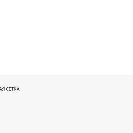
АЯ СЕТКА