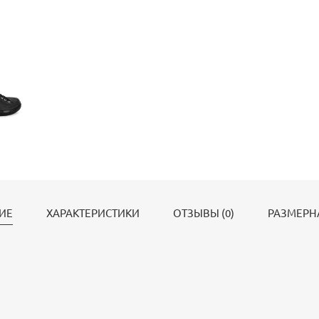
ИЕ
ХАРАКТЕРИСТИКИ
ОТЗЫВЫ (0)
РАЗМЕРН