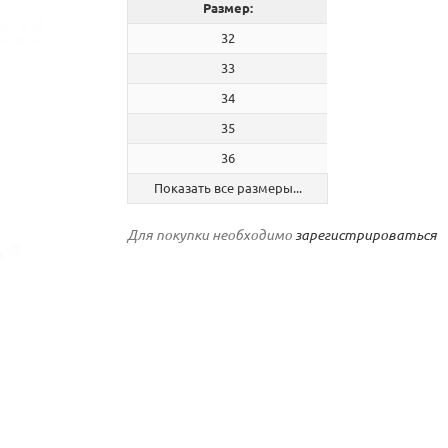
Размер:
32
33
34
35
36
Показать все размеры...
Для покупки необходимо
зарегистрироваться