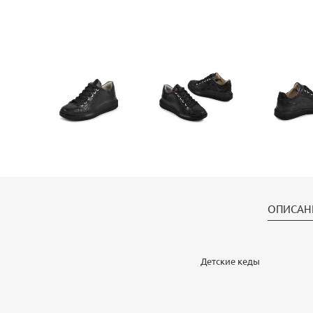
ОПИСАН
Детские кеды