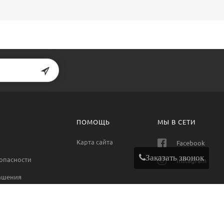
ПОМОЩЬ
МЫ В СЕТИ
Карта сайта
Facebook
Заказать звонок
опасности
Instagram
ашения