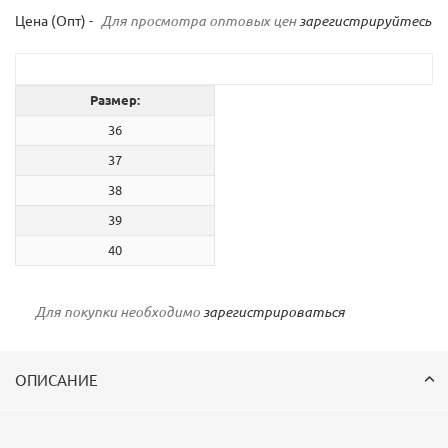
Цена (Опт) -
Для просмотра оптовых цен
зарегистрируйтесь
Размер:
36
37
38
39
40
Для покупки необходимо
зарегистрироваться
ОПИСАНИЕ