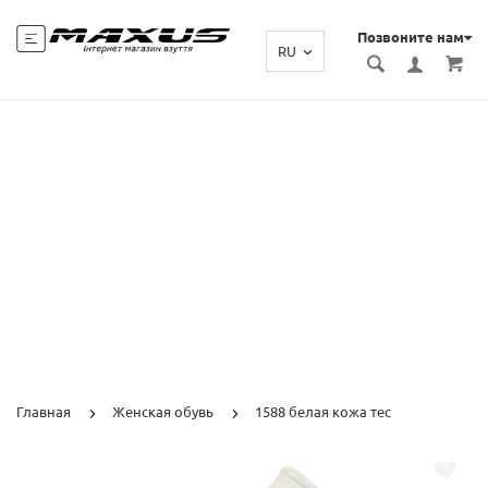
Позвоните нам
RU
Главная
Женская обувь
1588 белая кожа тес