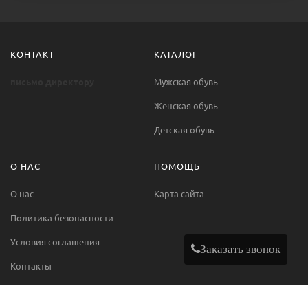
КОНТАКТ
КАТАЛОГ
письмо директору
Мужская обувь
Женская обувь
Детская обувь
О НАС
ПОМОЩЬ
О нас
Карта сайта
Политика безопасности
Условия соглашения
Заказать звонок
Контакты
МЫ В СЕТИ