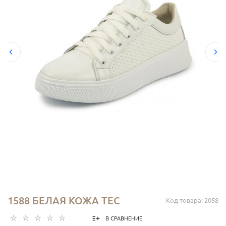
1588 БЕЛАЯ КОЖА ТЕС
Код товара: 2058
В СРАВНЕНИЕ