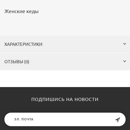
Женские кеды
ХАРАКТЕРИСТИКИ
ОТЗЫВЫ (0)
ПОДПИШИСЬ НА НОВОСТИ