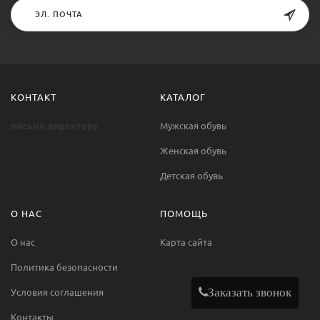
КОНТАКТ
КАТАЛОГ
письмо директору
Мужская обувь
Женская обувь
Детская обувь
О НАС
ПОМОЩЬ
О нас
Карта сайта
Политика безопасности
Заказать звонок
Условия соглашения
Контакты