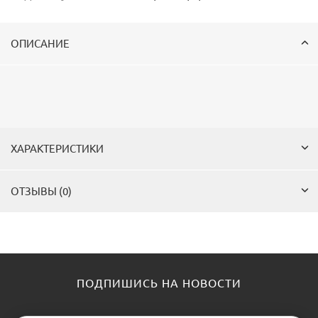
ОПИСАНИЕ
ХАРАКТЕРИСТИКИ
ОТЗЫВЫ (0)
ПОДПИШИСЬ НА НОВОСТИ