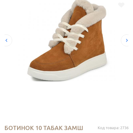
БОТИНОК 10 ТАБАК ЗАМШ
Код товара: 2736