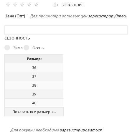
В СРАВНЕНИЕ
Цена (Опт) -
Для просмотра оптовых цен
зарегистрируйтесь
СЕЗОННОСТЬ
Зима
Осень
Размер:
36
37
38
39
40
Показать все размеры...
Для покупки необходимо
зарегистрироваться