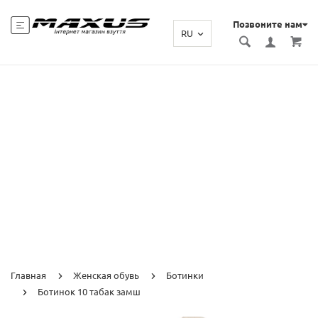
Позвоните нам
RU
Главная
Женская обувь
Ботинки
Ботинок 10 табак замш