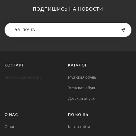
ПОДПИШИСЬ НА НОВОСТИ
КОНТАКТ
КАТАЛОГ
письмо директору
Мужская обувь
Женская обувь
Детская обувь
О НАС
ПОМОЩЬ
О нас
Карта сайта