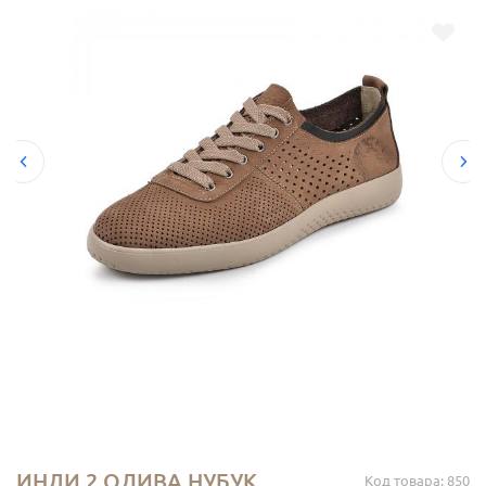
ИНДИ 2 ОЛИВА НУБУК
Код товара: 850