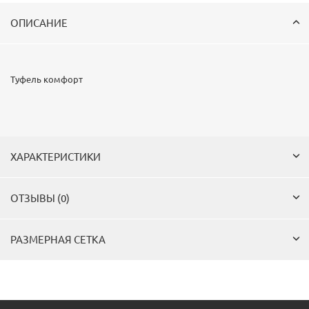
ОПИСАНИЕ
Туфель комфорт
ХАРАКТЕРИСТИКИ
ОТЗЫВЫ (0)
РАЗМЕРНАЯ СЕТКА