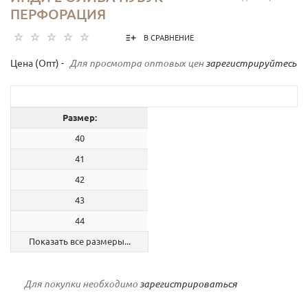
ПЕРФОРАЦИЯ
В СРАВНЕНИЕ
Цена (Опт) -
Для просмотра оптовых цен
зарегистрируйтесь
Размер:
40
41
42
43
44
Показать все размеры...
Для покупки необходимо
зарегистрироваться