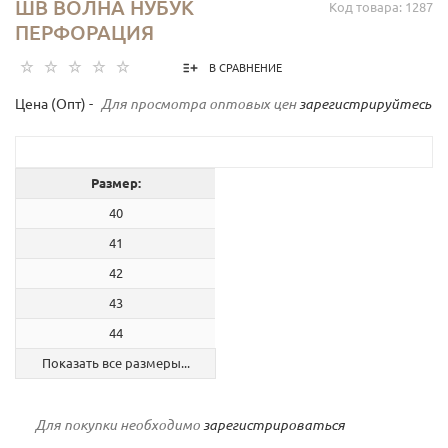
ШВ ВОЛНА НУБУК
Код товара: 1287
ПЕРФОРАЦИЯ
В СРАВНЕНИЕ
Цена (Опт) -
Для просмотра оптовых цен
зарегистрируйтесь
Размер:
40
41
42
43
44
Показать все размеры...
Для покупки необходимо
зарегистрироваться