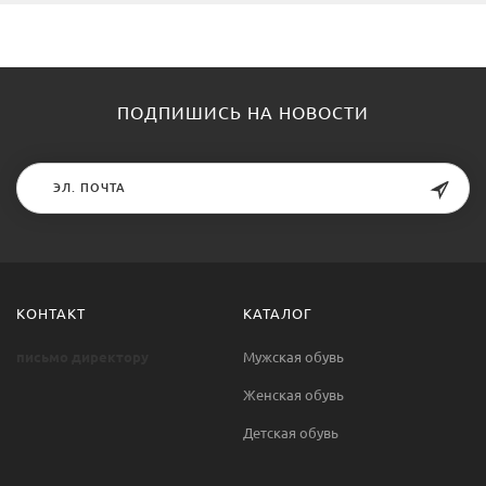
ПОДПИШИСЬ НА НОВОСТИ
КОНТАКТ
КАТАЛОГ
письмо директору
Мужская обувь
Женская обувь
Детская обувь