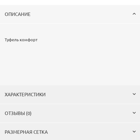
ОПИСАНИЕ
Туфель комфорт
ХАРАКТЕРИСТИКИ
ОТЗЫВЫ (0)
РАЗМЕРНАЯ СЕТКА