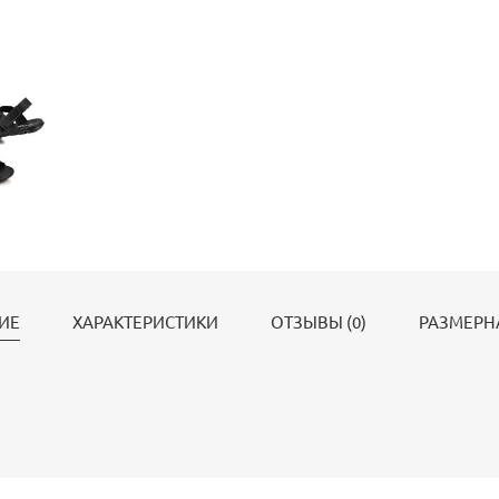
ИЕ
ХАРАКТЕРИСТИКИ
ОТЗЫВЫ (0)
РАЗМЕРН