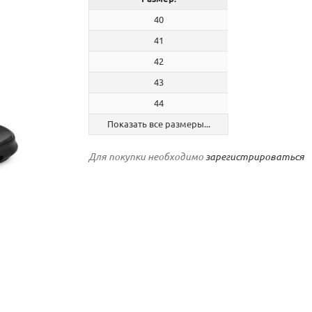
40
41
42
43
44
Показать все размеры...
Для покупки необходимо
зарегистрироваться