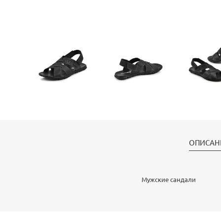
ОПИСАН
Мужские сандали