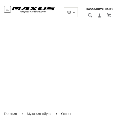
Позвоните нам
RU
Главная
Мужская обувь
Спорт