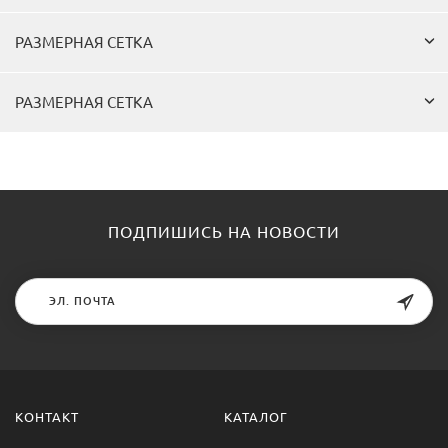
РАЗМЕРНАЯ СЕТКА
РАЗМЕРНАЯ СЕТКА
ПОДПИШИСЬ НА НОВОСТИ
КОНТАКТ
КАТАЛОГ