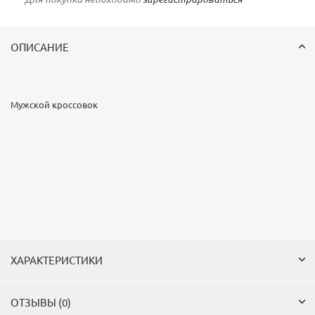
ОПИСАНИЕ
Мужской кроссовок
ХАРАКТЕРИСТИКИ
ОТЗЫВЫ (0)